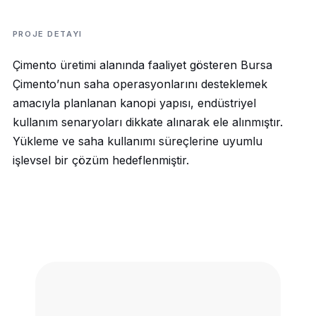
PROJE DETAYI
Çimento üretimi alanında faaliyet gösteren Bursa
Çimento’nun saha operasyonlarını desteklemek
amacıyla planlanan kanopi yapısı, endüstriyel
kullanım senaryoları dikkate alınarak ele alınmıştır.
Yükleme ve saha kullanımı süreçlerine uyumlu
işlevsel bir çözüm hedeflenmiştir.