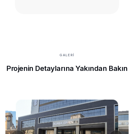
GALERİ
Projenin Detaylarına Yakından Bakın