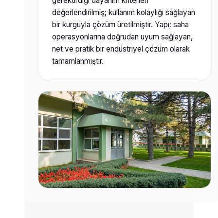
gerektirdiği dayanım kriterleri
değerlendirilmiş; kullanım kolaylığı sağlayan
bir kurguyla çözüm üretilmiştir. Yapı; saha
operasyonlarına doğrudan uyum sağlayan,
net ve pratik bir endüstriyel çözüm olarak
tamamlanmıştır.