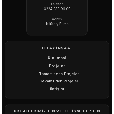
Telefon:
0224 233 96 00
Adres:
Nilüfer/ Bursa
DETAY İNŞAAT
Kurumsal
Projeler
Tamamlanan Projeler
Devam Eden Projeler
İletişim
PROJELERIMIZDEN VE GELIŞMELERDEN